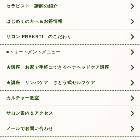
セラピスト・講師の紹介
はじめての方へ＆お得情報
サロン PRAKRTI のこだわり
■トリートメントメニュー
★講座 お家で手軽にできるヘナヘッドケア講座
★講座 リンパケア さとう式セルフケア
カルチャー教室
サロン案内＆アクセス
メールでお問い合わせ