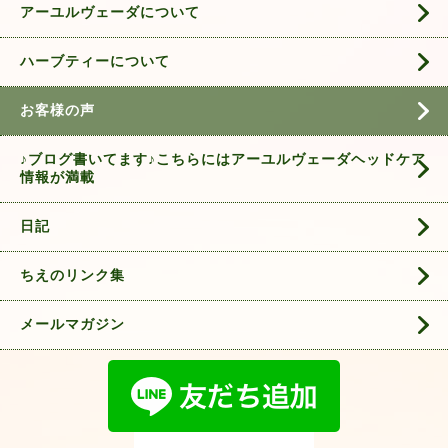
アーユルヴェーダについて
ハーブティーについて
お客様の声
♪ブログ書いてます♪こちらにはアーユルヴェーダヘッドケア
情報が満載
日記
ちえのリンク集
メールマガジン