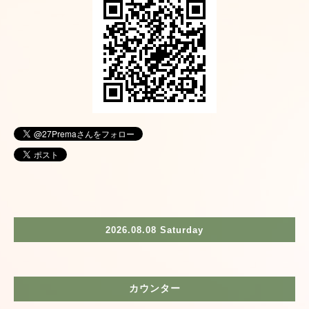
2026.08.08 Saturday
カウンター