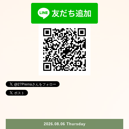
2026.08.06 Thursday