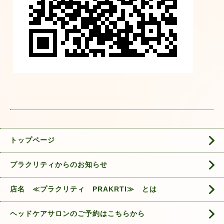
トップページ
プラクリティからのお知らせ
店名 ≪プラクリティ PRAKRTI≫ とは
ヘッドケアサロンのご予約はこちらから