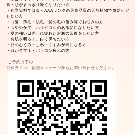
首・頭がすっきり軽くなりたい方
・化学染料ではなくAAAランクの最高品質の天然植物で白髪ケア
したい方
・白髪・薄毛・脱毛・髪の毛の傷み等でお悩みの方
・つややかで、ハリやコシのある髪になりたい方
・夏の強い日差しに疲れたお肌の回復をしたい方
・お肌を明るく、白く保ちたい方
・顔のむくみ・しわ・くすみが気になる方
・目がスマホ・パソコン疲れの方
ご予約は下の
公式ライン 個別メッセージからお問い合わせください。