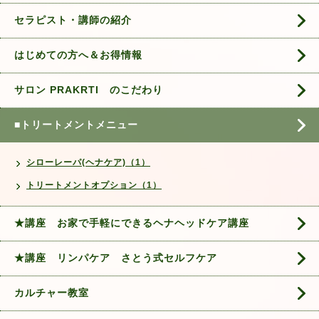
セラピスト・講師の紹介
はじめての方へ＆お得情報
サロン PRAKRTI のこだわり
■トリートメントメニュー
シローレーパ(ヘナケア)（1）
トリートメントオプション（1）
★講座 お家で手軽にできるヘナヘッドケア講座
★講座 リンパケア さとう式セルフケア
カルチャー教室