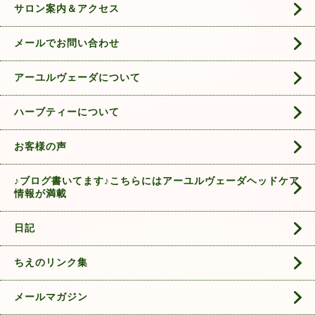
サロン案内＆アクセス
メールでお問い合わせ
アーユルヴェーダについて
ハーブティーについて
お客様の声
♪ブログ書いてます♪こちらにはアーユルヴェーダヘッドケア
情報が満載
日記
ちえのリンク集
メールマガジン