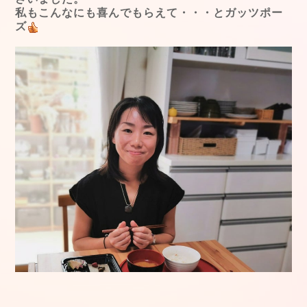
私もこんなにも喜んでもらえて・・・とガッツポー
ズ