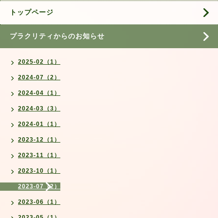
トップページ
プラクリティからのお知らせ
2025-02（1）
2024-07（2）
2024-04（1）
2024-03（3）
2024-01（1）
2023-12（1）
2023-11（1）
2023-10（1）
2023-07（2）
2023-06（1）
2023-05（1）