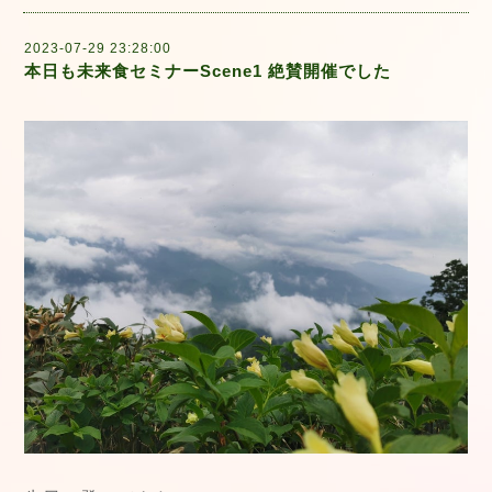
2023-07-29 23:28:00
本日も未来食セミナーScene1 絶賛開催でした