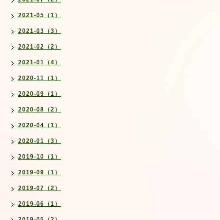
2021-05（1）
2021-03（3）
2021-02（2）
2021-01（4）
2020-11（1）
2020-09（1）
2020-08（2）
2020-04（1）
2020-01（3）
2019-10（1）
2019-09（1）
2019-07（2）
2019-06（1）
2019-05（2）