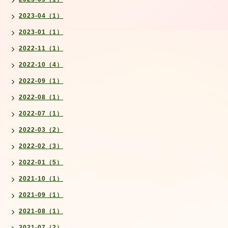
2023-04（1）
2023-01（1）
2022-11（1）
2022-10（4）
2022-09（1）
2022-08（1）
2022-07（1）
2022-03（2）
2022-02（3）
2022-01（5）
2021-10（1）
2021-09（1）
2021-08（1）
2021-07（2）