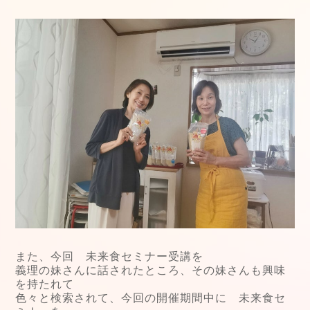
また、今回 未来食セミナー受講を
義理の妹さんに話されたところ、その妹さんも興味
を持たれて
色々と検索されて、今回の開催期間中に 未来食セ