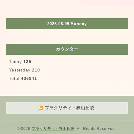
2026.08.09 Sunday
カウンター
Today
135
Yesterday
210
Total
436941
プラクリティ・狭山丘陵
©2026
プラクリティ・狭山丘陵
. All Rights Reserved.