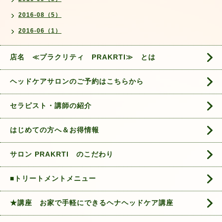
2016-08（5）
2016-06（1）
店名 ≪プラクリティ PRAKRTI≫ とは
ヘッドケアサロンのご予約はこちらから
セラピスト・講師の紹介
はじめての方へ＆お得情報
サロン PRAKRTI のこだわり
■トリートメントメニュー
★講座 お家で手軽にできるヘナヘッドケア講座