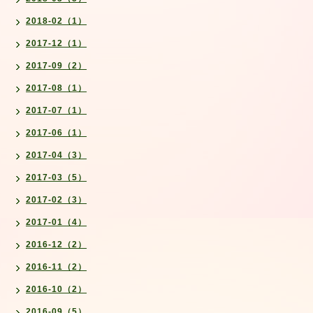
2018-02（1）
2017-12（1）
2017-09（2）
2017-08（1）
2017-07（1）
2017-06（1）
2017-04（3）
2017-03（5）
2017-02（3）
2017-01（4）
2016-12（2）
2016-11（2）
2016-10（2）
2016-09（5）