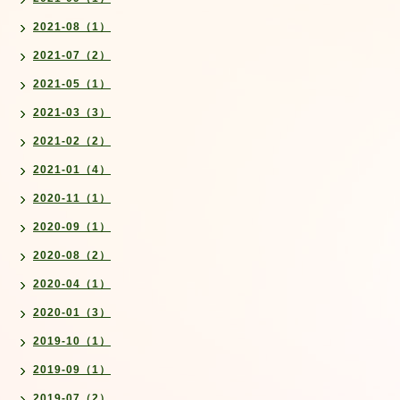
2021-08（1）
2021-07（2）
2021-05（1）
2021-03（3）
2021-02（2）
2021-01（4）
2020-11（1）
2020-09（1）
2020-08（2）
2020-04（1）
2020-01（3）
2019-10（1）
2019-09（1）
2019-07（2）