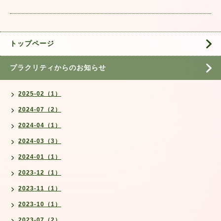
トップページ
プラクリティからのお知らせ
2025-02（1）
2024-07（2）
2024-04（1）
2024-03（3）
2024-01（1）
2023-12（1）
2023-11（1）
2023-10（1）
2023-07（2）