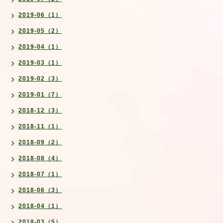
2019-06（1）
2019-05（2）
2019-04（1）
2019-03（1）
2019-02（3）
2019-01（7）
2018-12（3）
2018-11（1）
2018-09（2）
2018-08（4）
2018-07（1）
2018-06（3）
2018-04（1）
2018-03（5）