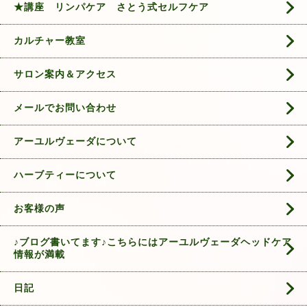
★講座 リンパケア さとう式セルフケア
カルチャー教室
サロン案内＆アクセス
メールでお問い合わせ
アーユルヴェーダについて
ハーブティーについて
お客様の声
♪ブログ書いてます♪こちらにはアーユルヴェーダヘッドケア
情報が満載
日記