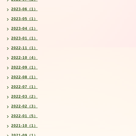
2023-06（1）
2023-05（1）
2023-04（1）
2023-01（1）
2022-11（1）
2022-10（4）
2022-09（1）
2022-08（1）
2022-07（1）
2022-03（2）
2022-02（3）
2022-01（5）
2021-10（1）
2021-09（1）