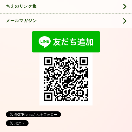
ちえのリンク集
メールマガジン