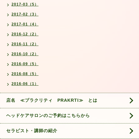
2017-03（5）
2017-02（3）
2017-01（4）
2016-12（2）
2016-11（2）
2016-10（2）
2016-09（5）
2016-08（5）
2016-06（1）
店名 ≪プラクリティ PRAKRTI≫ とは
ヘッドケアサロンのご予約はこちらから
セラピスト・講師の紹介