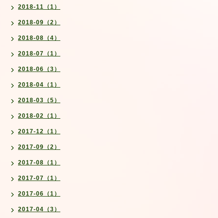
2018-11（1）
2018-09（2）
2018-08（4）
2018-07（1）
2018-06（3）
2018-04（1）
2018-03（5）
2018-02（1）
2017-12（1）
2017-09（2）
2017-08（1）
2017-07（1）
2017-06（1）
2017-04（3）