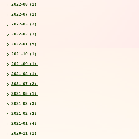
2022-08（1）
2022-07（1）
2022-03（2）
2022-02（3）
2022-01（5）
2021-10（1）
2021-09（1）
2021-08（1）
2021-07（2）
2021-05（1）
2021-03（3）
2021-02（2）
2021-01（4）
2020-11（1）