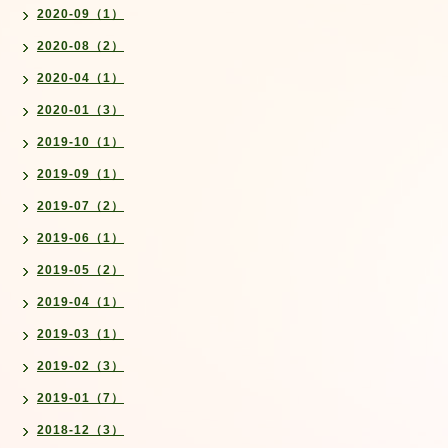
2020-09（1）
2020-08（2）
2020-04（1）
2020-01（3）
2019-10（1）
2019-09（1）
2019-07（2）
2019-06（1）
2019-05（2）
2019-04（1）
2019-03（1）
2019-02（3）
2019-01（7）
2018-12（3）