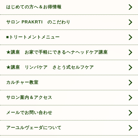
はじめての方へ＆お得情報
サロン PRAKRTI のこだわり
■トリートメントメニュー
★講座 お家で手軽にできるヘナヘッドケア講座
★講座 リンパケア さとう式セルフケア
カルチャー教室
サロン案内＆アクセス
メールでお問い合わせ
アーユルヴェーダについて