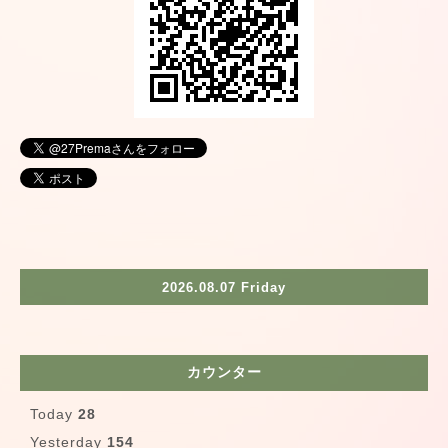
2026.08.07 Friday
カウンター
Today
28
Yesterday
154