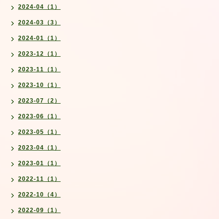
2024-04（1）
2024-03（3）
2024-01（1）
2023-12（1）
2023-11（1）
2023-10（1）
2023-07（2）
2023-06（1）
2023-05（1）
2023-04（1）
2023-01（1）
2022-11（1）
2022-10（4）
2022-09（1）