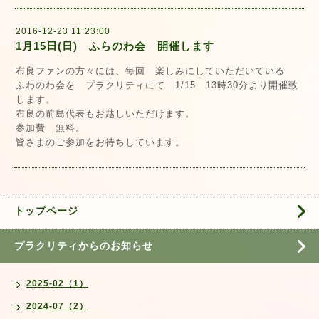
2016-12-23 11:23:00
1月15日(日) ふらのわ会 開催します
布良ファンの方々には、毎回 楽しみにしていただいている
ふわのわ会を プラクリティにて 1/15 13時30分より開催致
します。
布良の前島代表もお越しいただけます。
参加費 無料。
皆さまのご参加をお待ちしています。
トップページ
プラクリティからのお知らせ
2025-02（1）
2024-07（2）