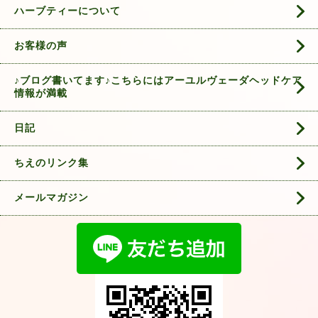
ハーブティーについて
お客様の声
♪ブログ書いてます♪こちらにはアーユルヴェーダヘッドケア
情報が満載
日記
ちえのリンク集
メールマガジン