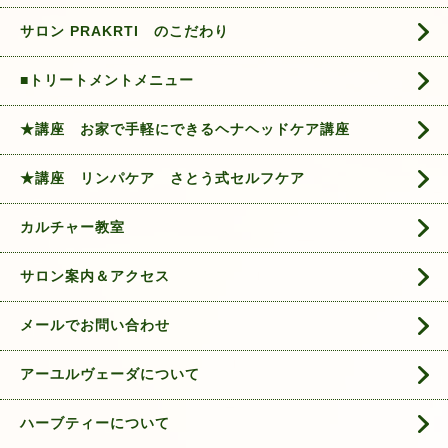
サロン PRAKRTI のこだわり
■トリートメントメニュー
★講座 お家で手軽にできるヘナヘッドケア講座
★講座 リンパケア さとう式セルフケア
カルチャー教室
サロン案内＆アクセス
メールでお問い合わせ
アーユルヴェーダについて
ハーブティーについて