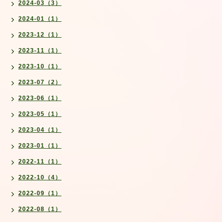
2024-03（3）
2024-01（1）
2023-12（1）
2023-11（1）
2023-10（1）
2023-07（2）
2023-06（1）
2023-05（1）
2023-04（1）
2023-01（1）
2022-11（1）
2022-10（4）
2022-09（1）
2022-08（1）