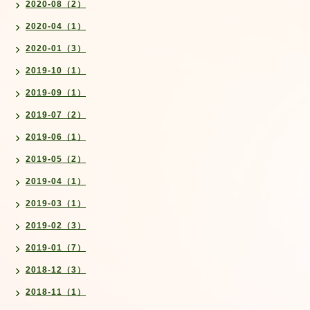
2020-08（2）
2020-04（1）
2020-01（3）
2019-10（1）
2019-09（1）
2019-07（2）
2019-06（1）
2019-05（2）
2019-04（1）
2019-03（1）
2019-02（3）
2019-01（7）
2018-12（3）
2018-11（1）