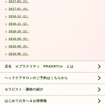
2017-02（3）
2017-01（4）
2016-12（2）
2016-11（2）
2016-10（2）
2016-09（5）
2016-08（5）
2016-06（1）
店名 ≪プラクリティ PRAKRTI≫ とは
ヘッドケアサロンのご予約はこちらから
セラピスト・講師の紹介
はじめての方へ＆お得情報