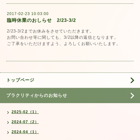
2017-02-23 10:03:00
臨時休業のおしらせ 2/23-3/2
2/23-3/2までお休みをさせていただきます。
お問い合わせ等に関しても、3/2以降の返信となります。
ご了承をいただけますよう、よろしくお願いいたします。
トップページ
プラクリティからのお知らせ
2025-02（1）
2024-07（2）
2024-04（1）