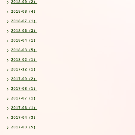
2018-09（2）
2018-08（4）
2018-07（1）
2018-06（3）
2018-04（1）
2018-03（5）
2018-02（1）
2017-12（1）
2017-09（2）
2017-08（1）
2017-07（1）
2017-06（1）
2017-04（3）
2017-03（5）