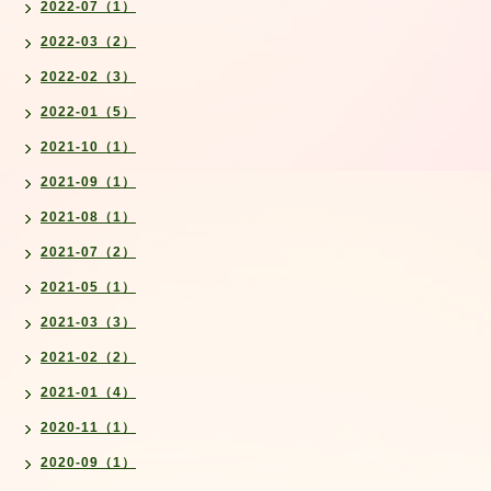
2022-07（1）
2022-03（2）
2022-02（3）
2022-01（5）
2021-10（1）
2021-09（1）
2021-08（1）
2021-07（2）
2021-05（1）
2021-03（3）
2021-02（2）
2021-01（4）
2020-11（1）
2020-09（1）