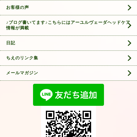
お客様の声
♪ブログ書いてます♪こちらにはアーユルヴェーダヘッドケア
情報が満載
日記
ちえのリンク集
メールマガジン