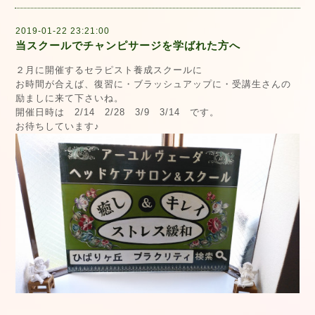
2019-01-22 23:21:00
当スクールでチャンピサージを学ばれた方へ
２月に開催するセラピスト養成スクールに
お時間が合えば、復習に・ブラッシュアップに・受講生さんの
励ましに来て下さいね。
開催日時は 2/14 2/28 3/9 3/14 です。
お待ちしています♪