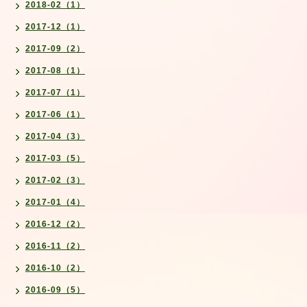
2018-02（1）
2017-12（1）
2017-09（2）
2017-08（1）
2017-07（1）
2017-06（1）
2017-04（3）
2017-03（5）
2017-02（3）
2017-01（4）
2016-12（2）
2016-11（2）
2016-10（2）
2016-09（5）