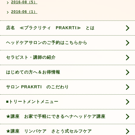
2016-08（5）
2016-06（1）
店名 ≪プラクリティ PRAKRTI≫ とは
ヘッドケアサロンのご予約はこちらから
セラピスト・講師の紹介
はじめての方へ＆お得情報
サロン PRAKRTI のこだわり
■トリートメントメニュー
★講座 お家で手軽にできるヘナヘッドケア講座
★講座 リンパケア さとう式セルフケア