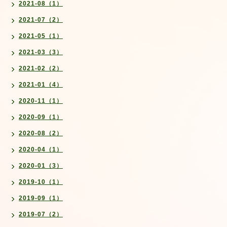
2021-08（1）
2021-07（2）
2021-05（1）
2021-03（3）
2021-02（2）
2021-01（4）
2020-11（1）
2020-09（1）
2020-08（2）
2020-04（1）
2020-01（3）
2019-10（1）
2019-09（1）
2019-07（2）