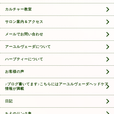
カルチャー教室
サロン案内＆アクセス
メールでお問い合わせ
アーユルヴェーダについて
ハーブティーについて
お客様の声
♪ブログ書いてます♪こちらにはアーユルヴェーダヘッドケア
情報が満載
日記
ちえのリンク集