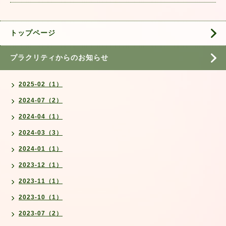
トップページ
プラクリティからのお知らせ
2025-02（1）
2024-07（2）
2024-04（1）
2024-03（3）
2024-01（1）
2023-12（1）
2023-11（1）
2023-10（1）
2023-07（2）