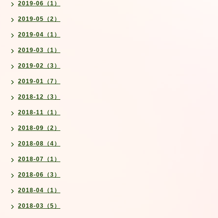
2019-06（1）
2019-05（2）
2019-04（1）
2019-03（1）
2019-02（3）
2019-01（7）
2018-12（3）
2018-11（1）
2018-09（2）
2018-08（4）
2018-07（1）
2018-06（3）
2018-04（1）
2018-03（5）