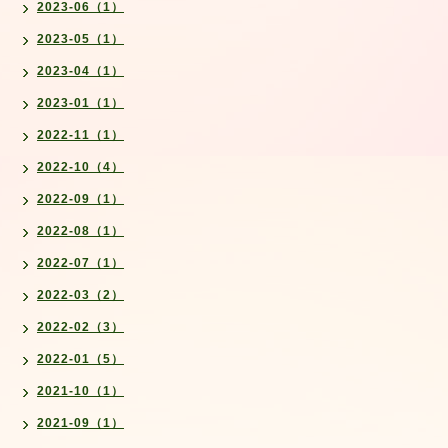
2023-06（1）
2023-05（1）
2023-04（1）
2023-01（1）
2022-11（1）
2022-10（4）
2022-09（1）
2022-08（1）
2022-07（1）
2022-03（2）
2022-02（3）
2022-01（5）
2021-10（1）
2021-09（1）