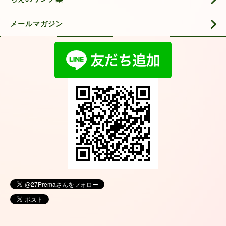
メールマガジン