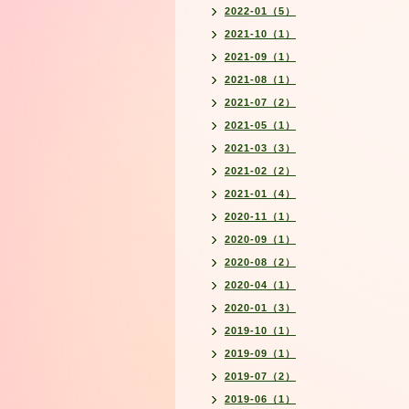
2022-01（5）
2021-10（1）
2021-09（1）
2021-08（1）
2021-07（2）
2021-05（1）
2021-03（3）
2021-02（2）
2021-01（4）
2020-11（1）
2020-09（1）
2020-08（2）
2020-04（1）
2020-01（3）
2019-10（1）
2019-09（1）
2019-07（2）
2019-06（1）