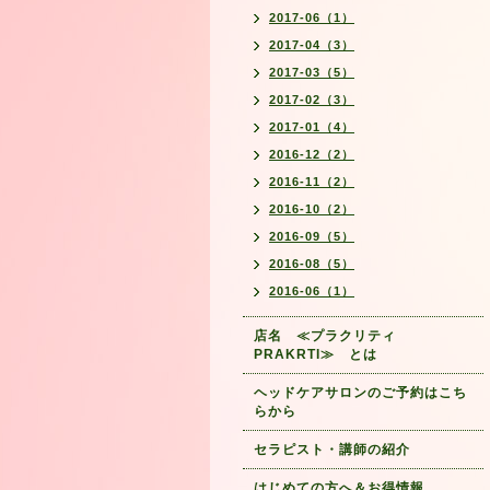
2017-06（1）
2017-04（3）
2017-03（5）
2017-02（3）
2017-01（4）
2016-12（2）
2016-11（2）
2016-10（2）
2016-09（5）
2016-08（5）
2016-06（1）
店名 ≪プラクリティ
PRAKRTI≫ とは
ヘッドケアサロンのご予約はこち
らから
セラピスト・講師の紹介
はじめての方へ＆お得情報