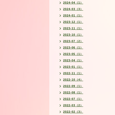
2024-04（1）
2024-03（3）
2024-01（1）
2023-12（1）
2023-11（1）
2023-10（1）
2023-07（2）
2023-06（1）
2023-05（1）
2023-04（1）
2023-01（1）
2022-11（1）
2022-10（4）
2022-09（1）
2022-08（1）
2022-07（1）
2022-03（2）
2022-02（3）