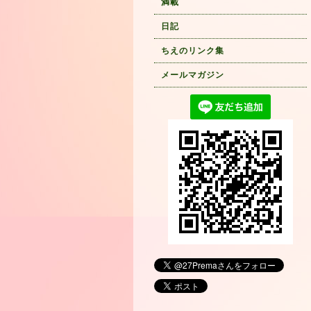
満載
日記
ちえのリンク集
メールマガジン