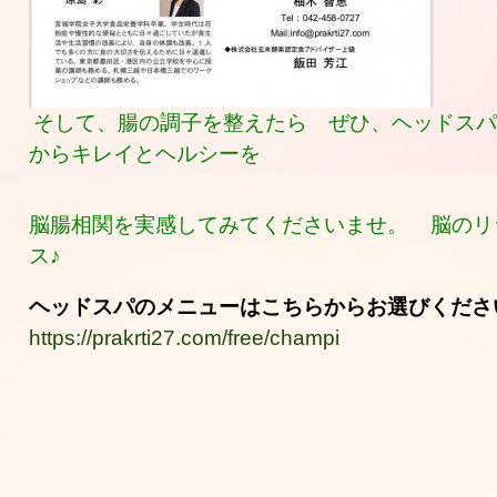
そして、腸の調子を整えたら ぜひ、ヘッドスパ
からキレイとヘルシーを
脳腸相関を実感してみてくださいませ。
脳のリ
ス♪
ヘッドスパのメニューはこちらからお選びくださ
https://prakrti27.com/free/champi