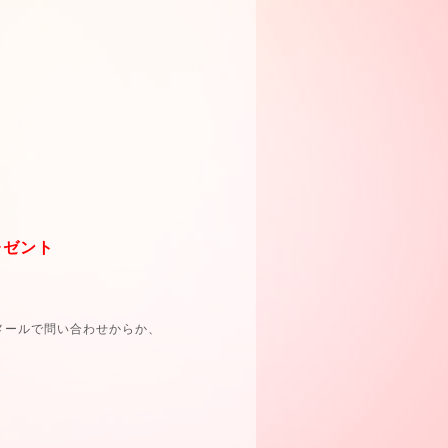
ゼント
メールで問い合わせからか、