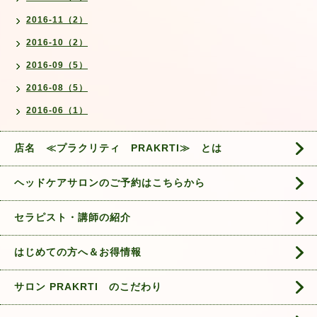
2016-11（2）
2016-10（2）
2016-09（5）
2016-08（5）
2016-06（1）
店名 ≪プラクリティ PRAKRTI≫ とは
ヘッドケアサロンのご予約はこちらから
セラピスト・講師の紹介
はじめての方へ＆お得情報
サロン PRAKRTI のこだわり