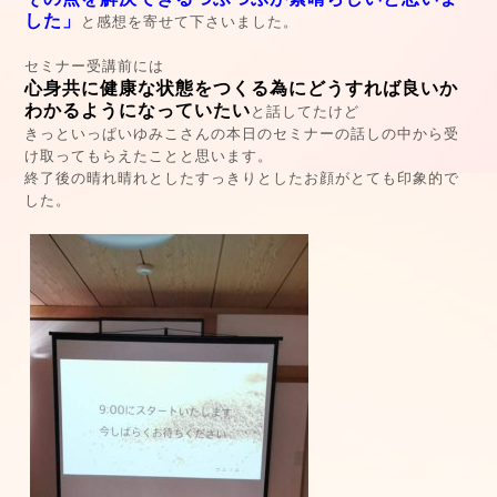
した」
と感想を寄せて下さいました。
セミナー受講前には
心身共に健康な状態をつくる為にどうすれば良いか
わかるようになっていたい
と話してたけど
きっといっぱいゆみこさんの本日のセミナーの話しの中から受
け取ってもらえたことと思います。
終了後の晴れ晴れとしたすっきりとしたお顔がとても印象的で
した。