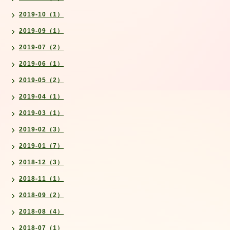
2019-10（1）
2019-09（1）
2019-07（2）
2019-06（1）
2019-05（2）
2019-04（1）
2019-03（1）
2019-02（3）
2019-01（7）
2018-12（3）
2018-11（1）
2018-09（2）
2018-08（4）
2018-07（1）