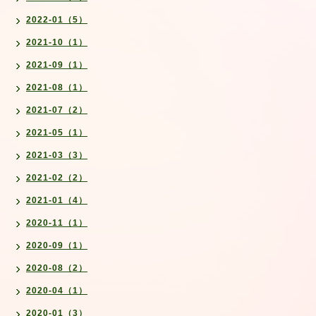
2022-01（5）
2021-10（1）
2021-09（1）
2021-08（1）
2021-07（2）
2021-05（1）
2021-03（3）
2021-02（2）
2021-01（4）
2020-11（1）
2020-09（1）
2020-08（2）
2020-04（1）
2020-01（3）