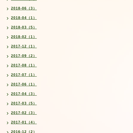
2018-06（3）
2018-04（1）
2018-03（5）
2018-02（1）
2017-12（1）
2017-09（2）
2017-08（1）
2017-07（1）
2017-06（1）
2017-04（3）
2017-03（5）
2017-02（3）
2017-01（4）
2016-12（2）