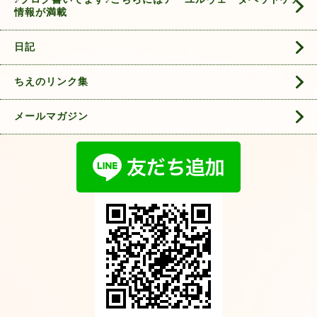
情報が満載
日記
ちえのリンク集
メールマガジン