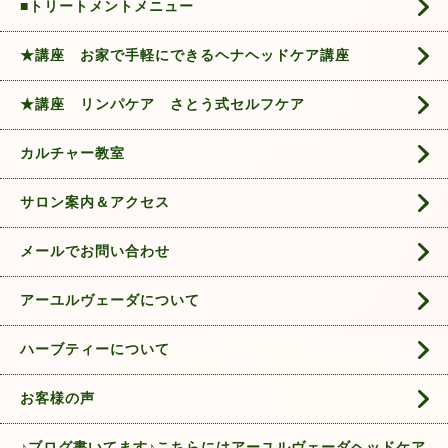
■トリートメントメニュー
★講座 お家で手軽にできるヘナヘッドケア講座
★講座 リンパケア さとう式セルフケア
カルチャー教室
サロン案内＆アクセス
メールでお問い合わせ
アーユルヴェーダについて
ハーブティーについて
お客様の声
♪ブログ書いてます♪こちらにはアーユルヴェーダヘッドケア