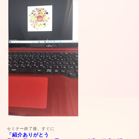
セミナー終了後、すぐに
「紹介ありがとう