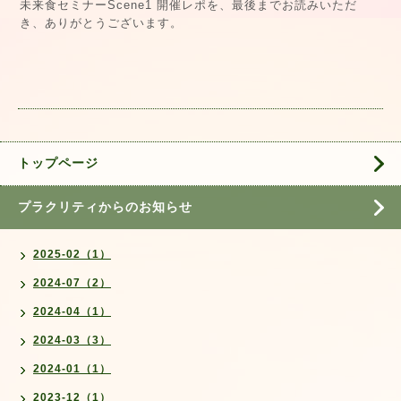
未来食セミナーScene1 開催レポを、最後までお読みいただ
き、ありがとうございます。
トップページ
プラクリティからのお知らせ
2025-02（1）
2024-07（2）
2024-04（1）
2024-03（3）
2024-01（1）
2023-12（1）