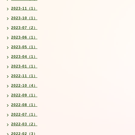
2023-11（1）
2023-10（1）
2023-07（2）
2023-06（1）
2023-05（1）
2023-04（1）
2023-01（1）
2022-11（1）
2022-10（4）
2022-09（1）
2022-08（1）
2022-07（1）
2022-03（2）
2022-02（3）