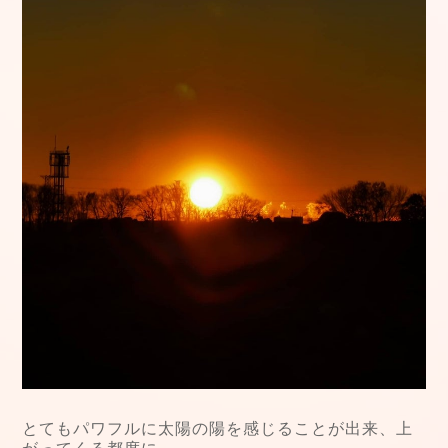
とてもパワフルに太陽の陽を感じることが出来、上