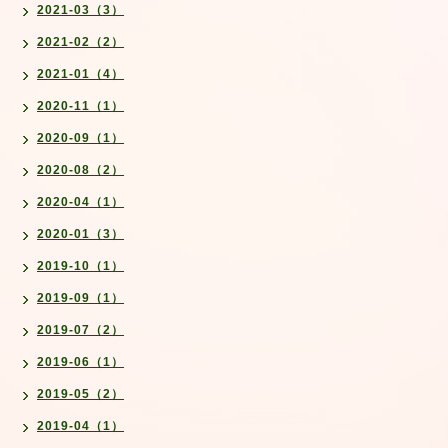
2021-03（3）
2021-02（2）
2021-01（4）
2020-11（1）
2020-09（1）
2020-08（2）
2020-04（1）
2020-01（3）
2019-10（1）
2019-09（1）
2019-07（2）
2019-06（1）
2019-05（2）
2019-04（1）