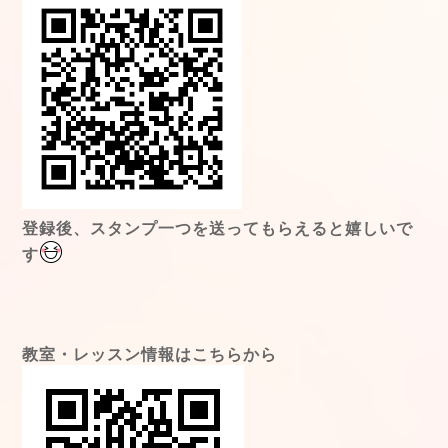
登録後、スタンプ一つを送ってもらえると嬉しいで
す
教室・レッスン情報はこちらから