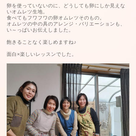
卵を使っていないのに、どうしても卵にしか見えな
いオムレツ生地。
食べてもフワフワの卵オムレツそのもの。
オムレツの中の具のアレンジ・バリエーションも、
い～っぱいお伝えしました。
飽きることなく楽しめますね♪
面白×楽しいレッスンでした。