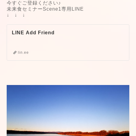
今すぐご登録ください♪
未来食セミナーScene1専用LINE
↓ ↓ ↓
LINE Add Friend
lin.ee