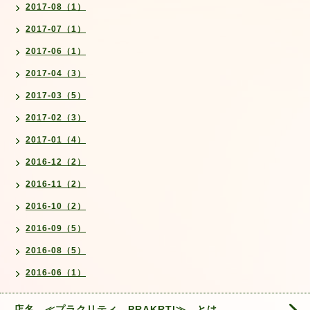
2017-08（1）
2017-07（1）
2017-06（1）
2017-04（3）
2017-03（5）
2017-02（3）
2017-01（4）
2016-12（2）
2016-11（2）
2016-10（2）
2016-09（5）
2016-08（5）
2016-06（1）
店名 ≪プラクリティ PRAKRTI≫ とは