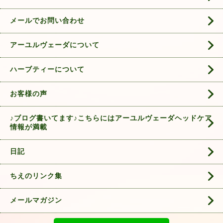
メールでお問い合わせ
アーユルヴェーダについて
ハーブティーについて
お客様の声
♪ブログ書いてます♪こちらにはアーユルヴェーダヘッドケア
情報が満載
日記
ちえのリンク集
メールマガジン