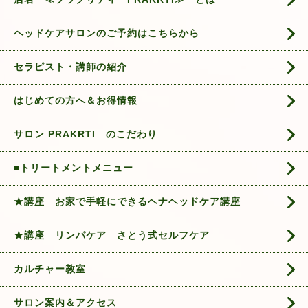
ヘッドケアサロンのご予約はこちらから
セラピスト・講師の紹介
はじめての方へ＆お得情報
サロン PRAKRTI のこだわり
■トリートメントメニュー
★講座 お家で手軽にできるヘナヘッドケア講座
★講座 リンパケア さとう式セルフケア
カルチャー教室
サロン案内＆アクセス