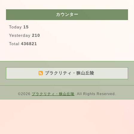
カウンター
Today
15
Yesterday
210
Total
436821
プラクリティ・狭山丘陵
©2026
プラクリティ・狭山丘陵
. All Rights Reserved.