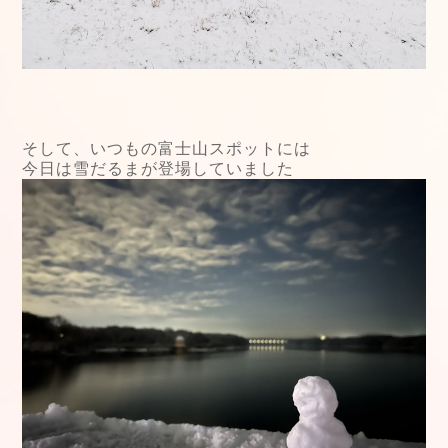
そして、いつもの富士山スポットには
今日は雪だるまが登場していました