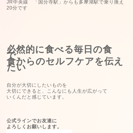
JR中央線 「国分寺駅」からも多摩湖駅で乗り換え
20分です
必然的に食べる毎日の食
で、
食からのセルフケアを伝え
たい
自分が大切にしたいものを
大切にできると、こんなにも人生が広がって
いくんだと感じています。
公式ラインでお友達に
よろしくお願いします。