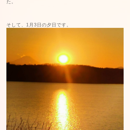
た。
そして、1月3日の夕日です。