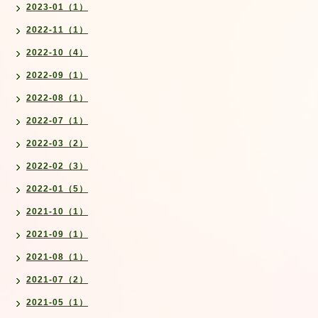
2023-01（1）
2022-11（1）
2022-10（4）
2022-09（1）
2022-08（1）
2022-07（1）
2022-03（2）
2022-02（3）
2022-01（5）
2021-10（1）
2021-09（1）
2021-08（1）
2021-07（2）
2021-05（1）