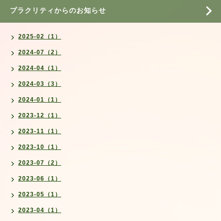
プラクリティからのお知らせ
2025-02（1）
2024-07（2）
2024-04（1）
2024-03（3）
2024-01（1）
2023-12（1）
2023-11（1）
2023-10（1）
2023-07（2）
2023-06（1）
2023-05（1）
2023-04（1）