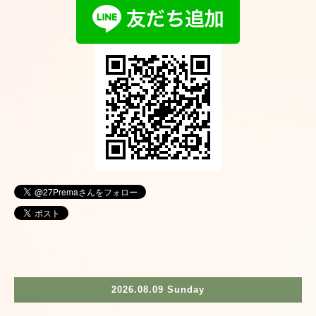
2026.08.09 Sunday