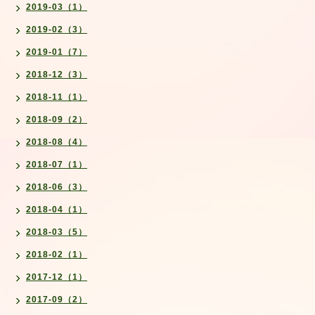
2019-03（1）
2019-02（3）
2019-01（7）
2018-12（3）
2018-11（1）
2018-09（2）
2018-08（4）
2018-07（1）
2018-06（3）
2018-04（1）
2018-03（5）
2018-02（1）
2017-12（1）
2017-09（2）