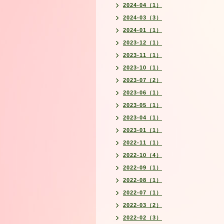
2024-04（1）
2024-03（3）
2024-01（1）
2023-12（1）
2023-11（1）
2023-10（1）
2023-07（2）
2023-06（1）
2023-05（1）
2023-04（1）
2023-01（1）
2022-11（1）
2022-10（4）
2022-09（1）
2022-08（1）
2022-07（1）
2022-03（2）
2022-02（3）