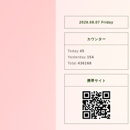
2026.08.07 Friday
カウンター
Today
45
Yesterday
154
Total
436168
携帯サイト