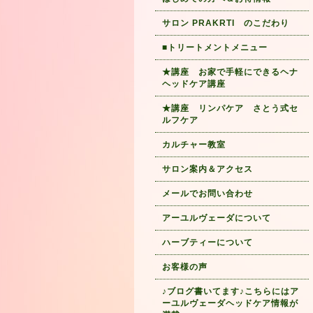
サロン PRAKRTI のこだわり
■トリートメントメニュー
★講座 お家で手軽にできるヘナ
ヘッドケア講座
★講座 リンパケア さとう式セ
ルフケア
カルチャー教室
サロン案内＆アクセス
メールでお問い合わせ
アーユルヴェーダについて
ハーブティーについて
お客様の声
♪ブログ書いてます♪こちらにはア
ーユルヴェーダヘッドケア情報が