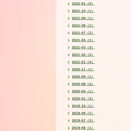
2022-01（5）
2021-10（1）
2021-09（1）
2021-08（1）
2021-07（2）
2021-05（1）
2021-03（3）
2021-02（2）
2021-01（4）
2020-11（1）
2020-09（1）
2020-08（2）
2020-04（1）
2020-01（3）
2019-10（1）
2019-09（1）
2019-07（2）
2019-06（1）