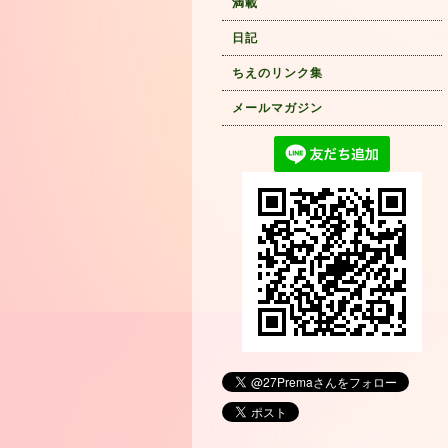
満載
日記
ちえのリンク集
メールマガジン