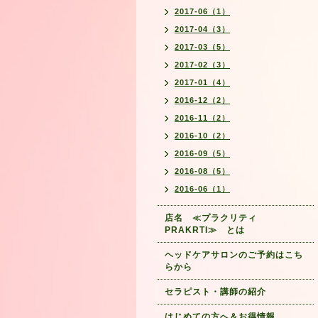
2017-06（1）
2017-04（3）
2017-03（5）
2017-02（3）
2017-01（4）
2016-12（2）
2016-11（2）
2016-10（2）
2016-09（5）
2016-08（5）
2016-06（1）
店名 ≪プラクリティ
PRAKRTI≫ とは
ヘッドケアサロンのご予約はこち
らから
セラピスト・講師の紹介
はじめての方へ＆お得情報