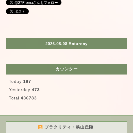
2026.08.08 Saturday
カウンター
Today
187
Yesterday
473
Total
436783
プラクリティ・狭山丘陵