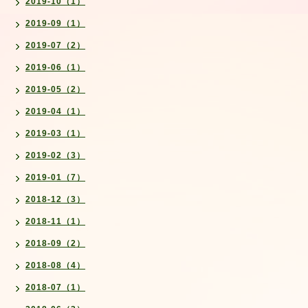
2019-10（1）
2019-09（1）
2019-07（2）
2019-06（1）
2019-05（2）
2019-04（1）
2019-03（1）
2019-02（3）
2019-01（7）
2018-12（3）
2018-11（1）
2018-09（2）
2018-08（4）
2018-07（1）