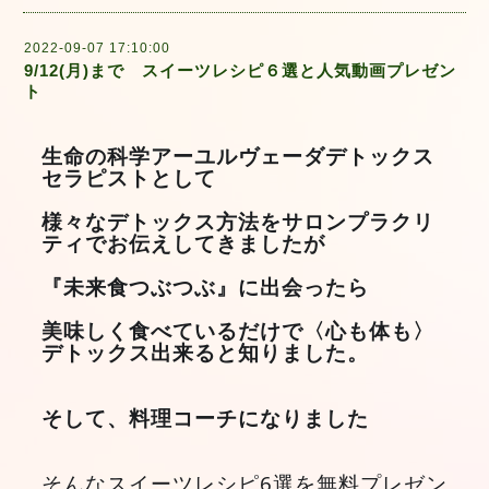
2022-09-07 17:10:00
9/12(月)まで スイーツレシピ６選と人気動画プレゼン
ト
生命の科学アーユルヴェーダデトックス
セラピストとして
様々なデトックス方法をサロンプラクリ
ティでお伝えしてきましたが
『未来食つぶつぶ』に出会ったら
美味しく食べているだけで〈心も体も〉
デトックス出来ると知りました。
そして、料理コーチになりました
そんなスイーツレシピ6選を無料プレゼン