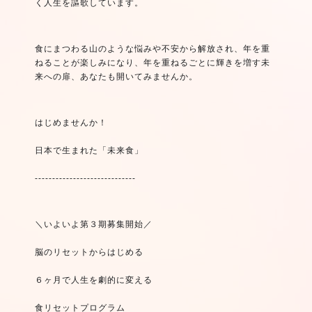
く人生を謳歌しています。
食にまつわる山のような悩みや不安から解放され、年を重
ねることが楽しみになり、年を重ねるごとに輝きを増す未
来への扉、あなたも開いてみませんか。
はじめませんか！
日本で生まれた「未来食」
-----------------------------
＼いよいよ第３期募集開始／
脳のリセットからはじめる
６ヶ月で人生を劇的に変える
食リセットプログラム