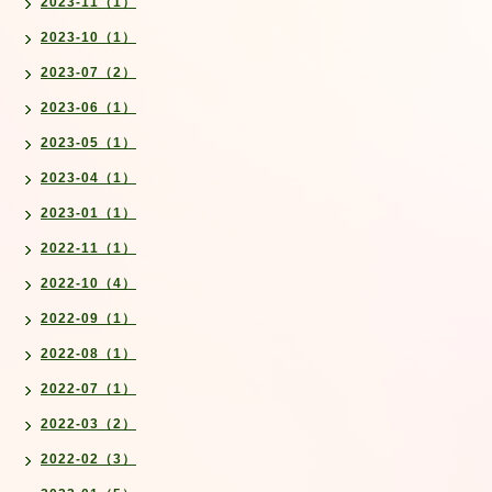
2023-11（1）
2023-10（1）
2023-07（2）
2023-06（1）
2023-05（1）
2023-04（1）
2023-01（1）
2022-11（1）
2022-10（4）
2022-09（1）
2022-08（1）
2022-07（1）
2022-03（2）
2022-02（3）