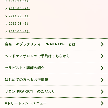
2016-11（2）
2016-10（2）
2016-09（5）
2016-08（5）
2016-06（1）
店名 ≪プラクリティ PRAKRTI≫ とは
ヘッドケアサロンのご予約はこちらから
セラピスト・講師の紹介
はじめての方へ＆お得情報
サロン PRAKRTI のこだわり
■トリートメントメニュー