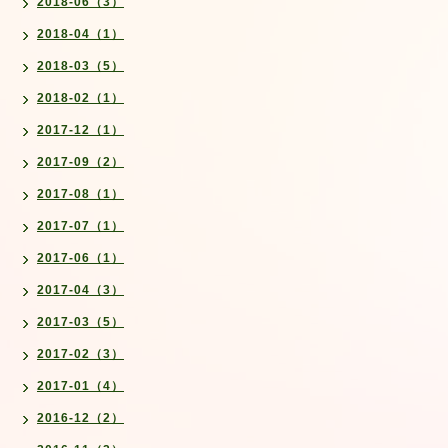
2018-06（3）
2018-04（1）
2018-03（5）
2018-02（1）
2017-12（1）
2017-09（2）
2017-08（1）
2017-07（1）
2017-06（1）
2017-04（3）
2017-03（5）
2017-02（3）
2017-01（4）
2016-12（2）