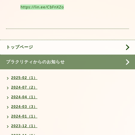
https://lin.ee/CbFnXZo
トップページ
プラクリティからのお知らせ
2025-02（1）
2024-07（2）
2024-04（1）
2024-03（3）
2024-01（1）
2023-12（1）