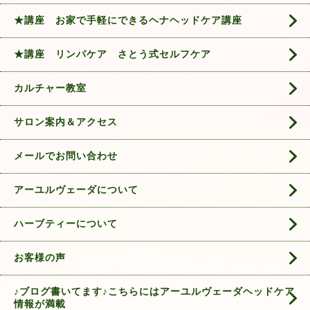
★講座 お家で手軽にできるヘナヘッドケア講座
★講座 リンパケア さとう式セルフケア
カルチャー教室
サロン案内＆アクセス
メールでお問い合わせ
アーユルヴェーダについて
ハーブティーについて
お客様の声
♪ブログ書いてます♪こちらにはアーユルヴェーダヘッドケア
情報が満載