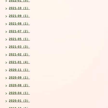
2022-01（5）
2021-10（1）
2021-09（1）
2021-08（1）
2021-07（2）
2021-05（1）
2021-03（3）
2021-02（2）
2021-01（4）
2020-11（1）
2020-09（1）
2020-08（2）
2020-04（1）
2020-01（3）