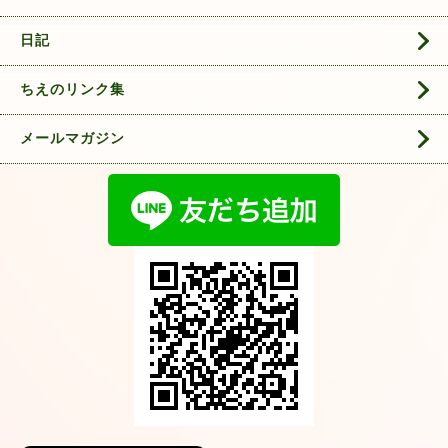
日記
ちえのリンク集
メールマガジン