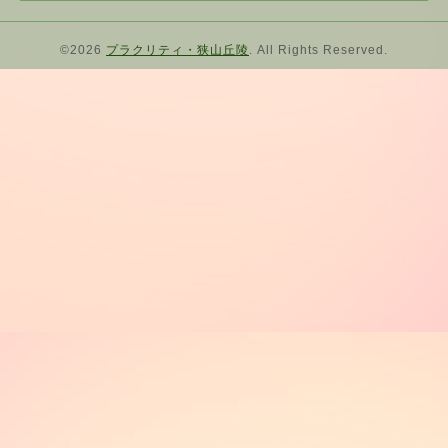
©2026
プラクリティ・狭山丘陵
. All Rights Reserved.