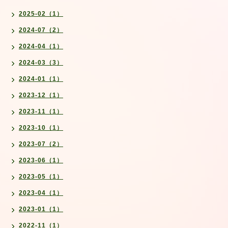
2025-02（1）
2024-07（2）
2024-04（1）
2024-03（3）
2024-01（1）
2023-12（1）
2023-11（1）
2023-10（1）
2023-07（2）
2023-06（1）
2023-05（1）
2023-04（1）
2023-01（1）
2022-11（1）