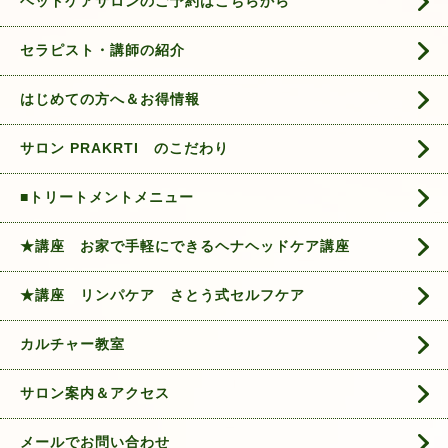
ヘッドケアサロンのご予約はこちらから
セラピスト・講師の紹介
はじめての方へ＆お得情報
サロン PRAKRTI のこだわり
■トリートメントメニュー
★講座 お家で手軽にできるヘナヘッドケア講座
★講座 リンパケア さとう式セルフケア
カルチャー教室
サロン案内＆アクセス
メールでお問い合わせ