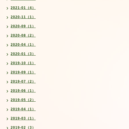
2021-01（4）
2020-11（1）
2020-09（1）
2020-08（2）
2020-04（1）
2020-01（3）
2019-10（1）
2019-09（1）
2019-07（2）
2019-06（1）
2019-05（2）
2019-04（1）
2019-03（1）
2019-02（3）