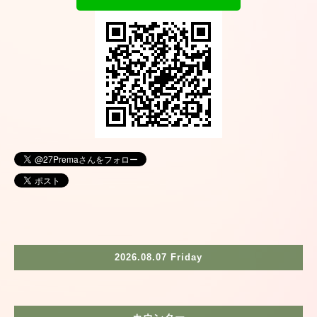
2026.08.07 Friday