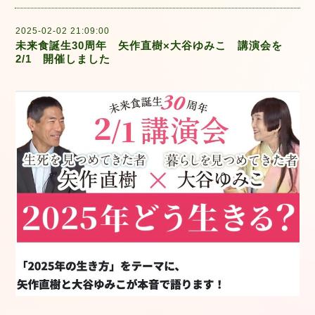
2025-02-02 21:09:00
未来食誕生30周年 矢作直樹×大谷ゆみこ 講演会を
2/1 開催しました