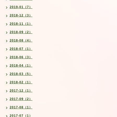
2019-01（7）
2018-12（3）
2018-11（1）
2018-09（2）
2018-08（4）
2018-07（1）
2018-06（3）
2018-04（1）
2018-03（5）
2018-02（1）
2017-12（1）
2017-09（2）
2017-08（1）
2017-07（1）