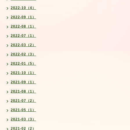
2022-10（4）
2022-09（1）
2022-08（1）
2022-07（1）
2022-03（2）
2022-02（3）
2022-01（5）
2021-10（1）
2021-09（1）
2021-08（1）
2021-07（2）
2021-05（1）
2021-03（3）
2021-02（2）