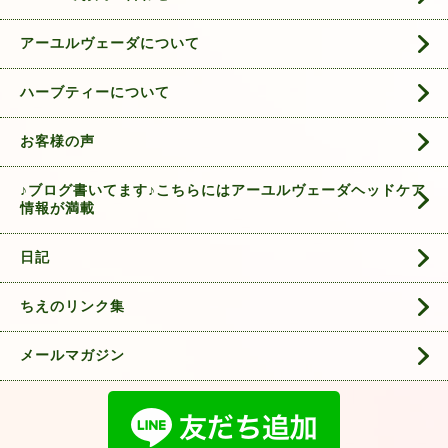
アーユルヴェーダについて
ハーブティーについて
お客様の声
♪ブログ書いてます♪こちらにはアーユルヴェーダヘッドケア
情報が満載
日記
ちえのリンク集
メールマガジン