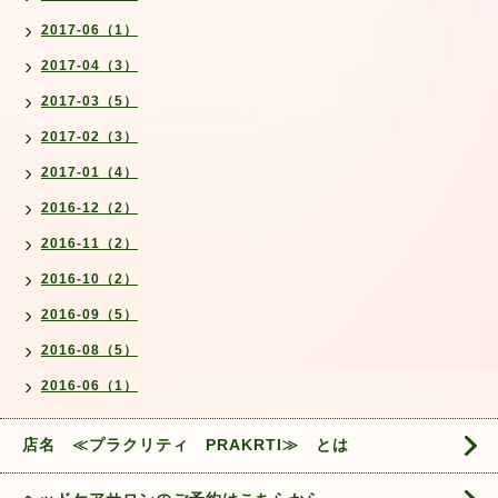
2017-06（1）
2017-04（3）
2017-03（5）
2017-02（3）
2017-01（4）
2016-12（2）
2016-11（2）
2016-10（2）
2016-09（5）
2016-08（5）
2016-06（1）
店名 ≪プラクリティ PRAKRTI≫ とは